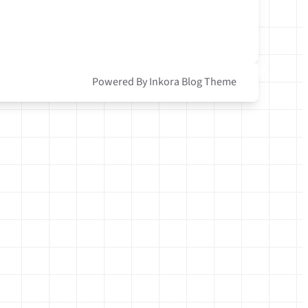
Powered By Inkora Blog Theme