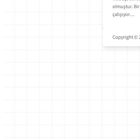
olmuştur. Bir
çalışıyor…
Copyright © 