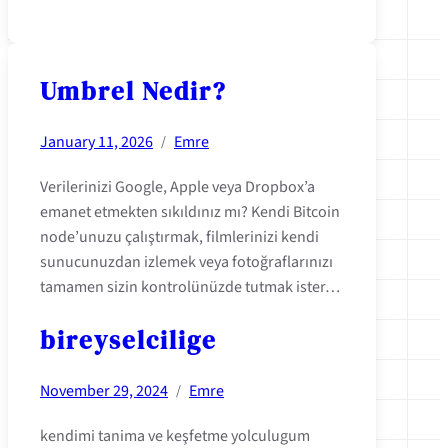
Umbrel Nedir?
January 11, 2026
Emre
/
Verilerinizi Google, Apple veya Dropbox’a
emanet etmekten sıkıldınız mı? Kendi Bitcoin
node’unuzu çalıştırmak, filmlerinizi kendi
sunucunuzdan izlemek veya fotoğraflarınızı
tamamen sizin kontrolünüzde tutmak ister…
bireyselcilige
November 29, 2024
Emre
/
kendimi tanima ve keşfetme yolculugum